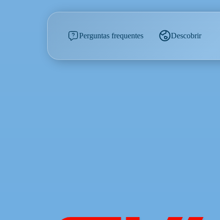
Perguntas frequentes
Descobrir