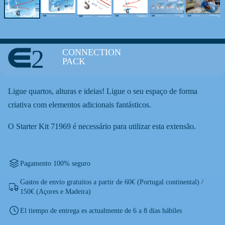
2
CONNECTION
PACK
Ligue quartos, alturas e ideias! Ligue o seu espaço de forma
criativa com elementos adicionais fantásticos.
O Starter Kit 71969 é necessário para utilizar esta extensão.
Pagamento 100% seguro
Gastos de envio gratuitos a partir de 60€ (Portugal continental) /
150€ (Açores e Madeira)
El tiempo de entrega es actualmente de 6 a 8 días hábiles