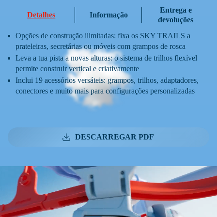
Entrega e
Detalhes
Informação
devoluções
Opções de construção ilimitadas: fixa os SKY TRAILS a
prateleiras, secretárias ou móveis com grampos de rosca
Leva a tua pista a novas alturas: o sistema de trilhos flexível
permite construir vertical e criativamente
Inclui 19 acessórios versáteis: grampos, trilhos, adaptadores,
conectores e muito mais para configurações personalizadas
DESCARREGAR PDF