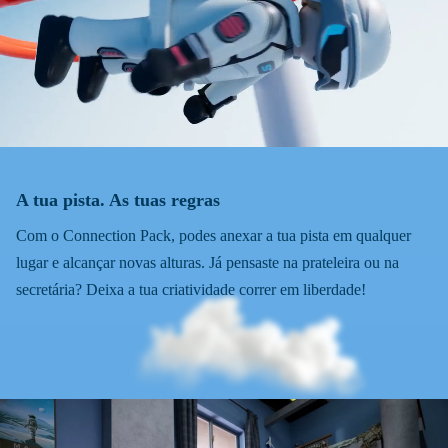
A tua pista. As tuas regras
Com o Connection Pack, podes anexar a tua pista em qualquer
lugar e alcançar novas alturas. Já pensaste na prateleira ou na
secretária? Deixa a tua criatividade correr em liberdade!