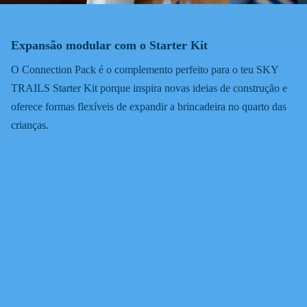
Expansão modular com o Starter Kit
O Connection Pack é o complemento perfeito para o teu SKY
TRAILS Starter Kit porque inspira novas ideias de construção e
oferece formas flexíveis de expandir a brincadeira no quarto das
crianças.