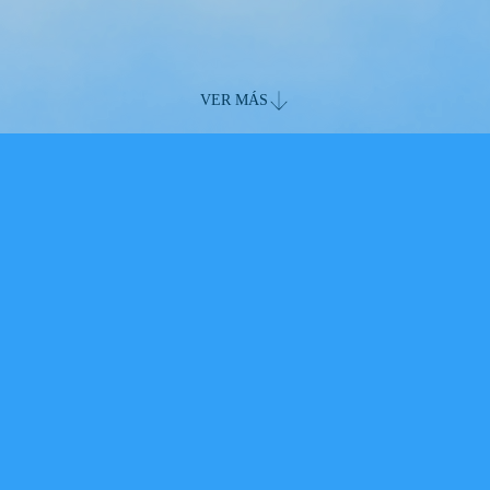
VER MÁS