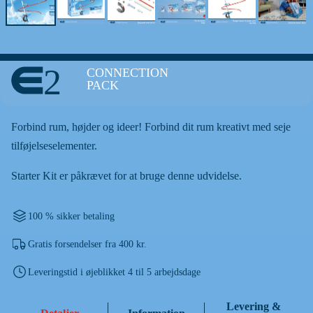
2
CONNECTION
PACK
Forbind rum, højder og ideer! Forbind dit rum kreativt med seje
tilføjelseselementer.
Starter Kit er påkrævet for at bruge denne udvidelse.
100 % sikker betaling
Gratis forsendelser fra 400 kr.
Leveringstid i øjeblikket 4 til 5 arbejdsdage
Levering &