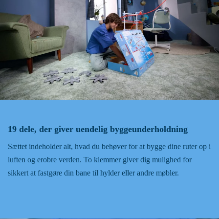
19 dele, der giver uendelig byggeunderholdning
Sættet indeholder alt, hvad du behøver for at bygge dine ruter op i
luften og erobre verden. To klemmer giver dig mulighed for
sikkert at fastgøre din bane til hylder eller andre møbler.