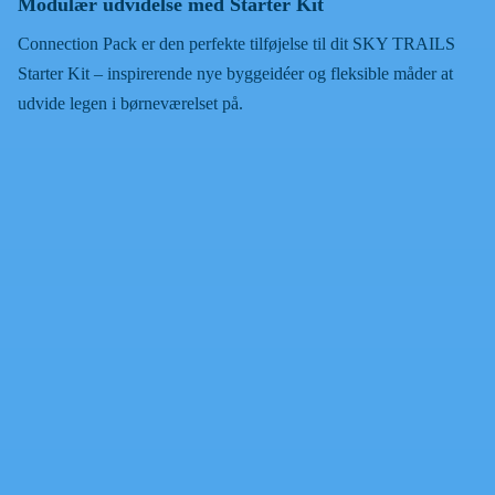
Modulær udvidelse med Starter Kit
Connection Pack er den perfekte tilføjelse til dit SKY TRAILS
Starter Kit – inspirerende nye byggeidéer og fleksible måder at
udvide legen i børneværelset på.