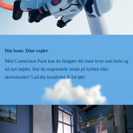
Din bane. Dine regler
Med Connection Pack kan du fastgøre din bane hvor som helst og
nå nye højder. Har du nogensinde tænkt på hylden eller
skrivebordet? Lad din kreativitet få frit løb!