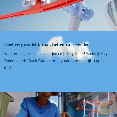
Doel vergrendeld, raak het en race verder!
Nu is er nog meer actie voor jou en je Sky Rider! Zodra je Sky
Rider over de Track Blaster racet, vuurt deze een pijl af op het
doel.