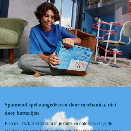
Spannend spel aangedreven door mechanica, niet
door batterijen
Plan de Track Blaster slim in je route en ontdek waar je de