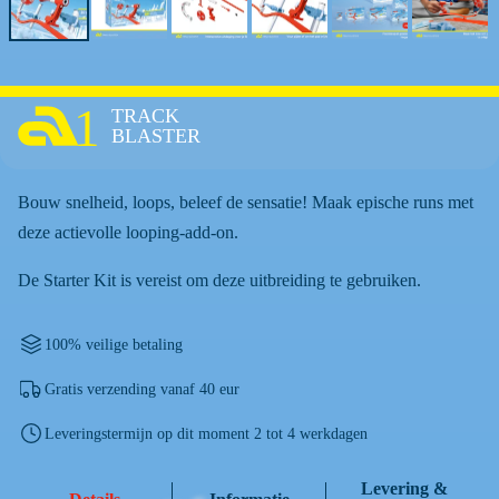
1
TRACK
BLASTER
Bouw snelheid, loops, beleef de sensatie! Maak epische runs met
deze actievolle looping-add-on.
De Starter Kit is vereist om deze uitbreiding te gebruiken.
100% veilige betaling
Gratis verzending vanaf 40 eur
Leveringstermijn op dit moment 2 tot 4 werkdagen
Levering &