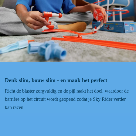
Denk slim, bouw slim - en maak het perfect
Richt de blaster zorgvuldig en de pijl raakt het doel, waardoor de
barrière op het circuit wordt geopend zodat je Sky Rider verder
kan racen.