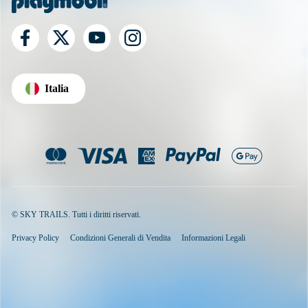
Italia
© SKY TRAILS. Tutti i diritti riservati.
Privacy Policy
Condizioni Generali di Vendita
Informazioni Legali