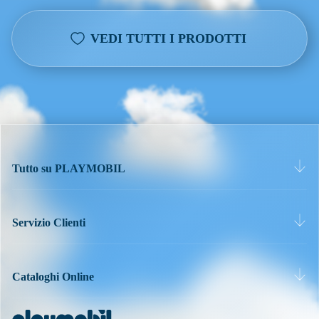
VEDI TUTTI I PRODOTTI
Tutto su PLAYMOBIL
Servizio Clienti
Cataloghi Online