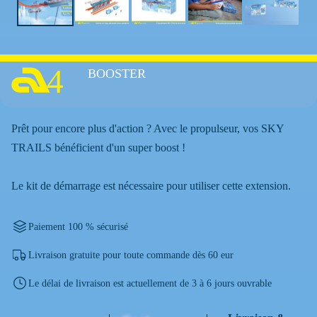
4
BOOSTER
Prêt pour encore plus d'action ? Avec le propulseur, vos SKY
TRAILS bénéficient d'un super boost !
Le kit de démarrage est nécessaire pour utiliser cette extension.
Paiement 100 % sécurisé
Livraison gratuite pour toute commande dès 60 eur
Le délai de livraison est actuellement de 3 à 6 jours ouvrable