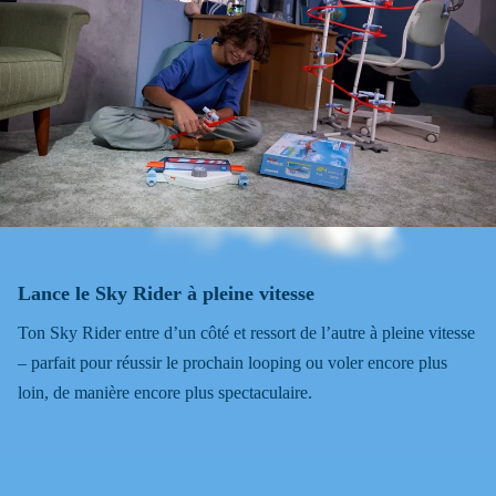
Lance le Sky Rider à pleine vitesse
Ton Sky Rider entre d’un côté et ressort de l’autre à pleine vitesse
– parfait pour réussir le prochain looping ou voler encore plus
loin, de manière encore plus spectaculaire.