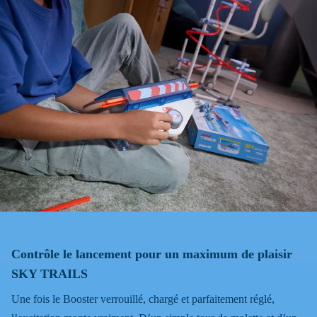
Contrôle le lancement pour un maximum de plaisir
SKY TRAILS
Une fois le Booster verrouillé, chargé et parfaitement réglé,