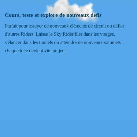
Cours, teste et explore de nouveaux défis
Parfait pour essayer de nouveaux éléments de circuit ou défier
d'autres Riders. Laisse le Sky Rider filer dans les virages,
s'élancer dans les tunnels ou atteindre de nouveaux sommets -
chaque idée devient vite un jeu.