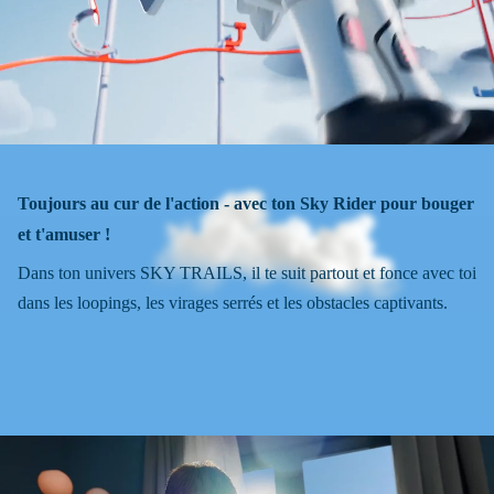
Toujours au cur de l'action - avec ton Sky Rider pour bouger
et t'amuser !
Dans ton univers SKY TRAILS, il te suit partout et fonce avec toi
dans les loopings, les virages serrés et les obstacles captivants.