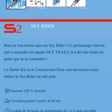
2
SKY RIDER
Rien ne fonctionne sans ton Sky Rider ! Ce personnage cool est
prêt à rejoindre ton équipe SKY TRAILS et à dévaler toutes les
pistes que tu as construites !
Le Starter Kit ou le Construction Pack sont nécessaires pour
utiliser le Sky Rider sur une piste.
Paiement 100 % sécurisé
Livraison gratuite à partir de 60 eur
Le délai de livraison est actuellement de 3 à 6 jours ouvrable