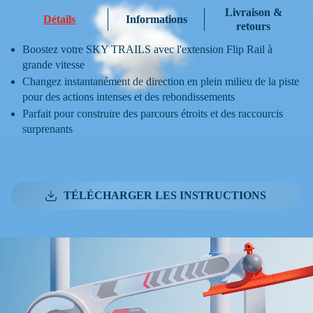
Livraison &
Détails
Informations
retours
Boostez votre SKY TRAILS avec l'extension Flip Rail à
grande vitesse
Changez instantanément de direction en plein milieu de la piste
pour des actions intenses et des rebondissements
Parfait pour construire des parcours étroits et des raccourcis
surprenants
TÉLÉCHARGER LES INSTRUCTIONS