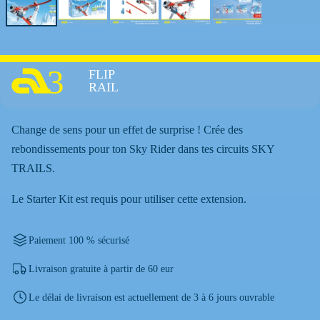
3
FLIP
RAIL
Change de sens pour un effet de surprise ! Crée des
rebondissements pour ton Sky Rider dans tes circuits SKY
TRAILS.
Le Starter Kit est requis pour utiliser cette extension.
Paiement 100 % sécurisé
Livraison gratuite à partir de 60 eur
Le délai de livraison est actuellement de 3 à 6 jours ouvrable