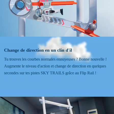
Change de direction en un clin d'il
Tu trouves les courbes normales ennuyeuses ? Bonne nouvelle !
Augmente le niveau d'action et change de direction en quelques
secondes sur tes pistes SKY TRAILS grâce au Flip Rail !