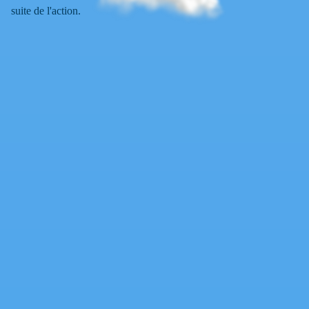
suite de l'action.