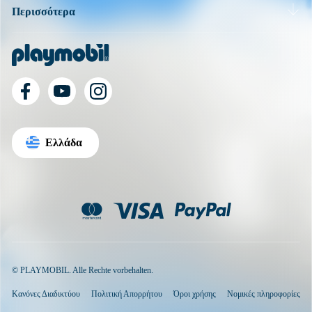
Περισσότερα
Ελλάδα
© PLAYMOBIL. Alle Rechte vorbehalten.
Κανόνες Διαδικτύου
Πολιτική Απορρήτου
Όροι χρήσης
Νομικές πληροφορίες